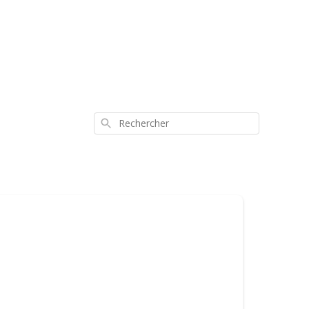
Rechercher