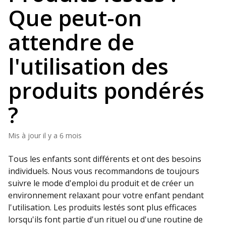
Que peut-on
attendre de
l'utilisation des
produits pondérés
?
Mis à jour
il y a 6 mois
Tous les enfants sont différents et ont des besoins
individuels. Nous vous recommandons de toujours
suivre le mode d'emploi du produit et de créer un
environnement relaxant pour votre enfant pendant
l'utilisation. Les produits lestés sont plus efficaces
lorsqu'ils font partie d'un rituel ou d'une routine de