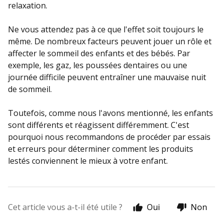
relaxation.
Ne vous attendez pas à ce que l'effet soit toujours le
même. De nombreux facteurs peuvent jouer un rôle et
affecter le sommeil des enfants et des bébés. Par
exemple, les gaz, les poussées dentaires ou une
journée difficile peuvent entraîner une mauvaise nuit
de sommeil.
Toutefois, comme nous l'avons mentionné, les enfants
sont différents et réagissent différemment. C'est
pourquoi nous recommandons de procéder par essais
et erreurs pour déterminer comment les produits
lestés conviennent le mieux à votre enfant.
Cet article vous a-t-il été utile ?
Oui
Non