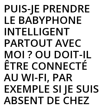
PUIS-JE PRENDRE
LE BABYPHONE
INTELLIGENT
PARTOUT AVEC
MOI ? OU DOIT-IL
ÊTRE CONNECTÉ
AU WI-FI, PAR
EXEMPLE SI JE SUIS
ABSENT DE CHEZ