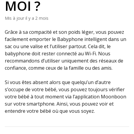
MOI ?
Mis à jour
il y a 2 mois
Grâce à sa compacité et son poids léger, vous pouvez
facilement emporter le Babyphone intelligent dans un
sac ou une valise et l’utiliser partout. Cela dit, le
babyphone doit rester connecté au Wi-Fi. Nous
recommandons d’utiliser uniquement des réseaux de
confiance, comme ceux de la famille ou des amis.
Si vous êtes absent alors que quelqu’un d’autre
s’occupe de votre bébé, vous pouvez toujours vérifier
votre bébé à tout moment via l’application Moonboon
sur votre smartphone. Ainsi, vous pouvez voir et
entendre votre bébé où que vous soyez.