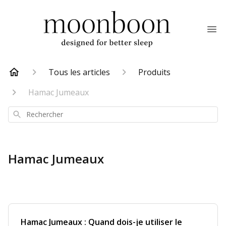
Tous les articles
Produits
Hamac Jumeaux
Rechercher
Hamac Jumeaux
Hamac Jumeaux : Quand dois-je utiliser le