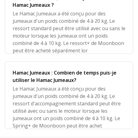
Hamac Jumeaux ?
Le Hamac Jumeaux a été conçu pour des
jumeaux d'un poids combiné de 4 à 20 kg. Le
ressort standard peut être utilisé avec ou sans le
moteur lorsque les jumeaux ont un poids
combiné de 4 à 10 kg. Le ressort+ de Moonboon
peut être acheté séparément lor
Hamac Jumeaux : Combien de temps puis-je
utiliser le Hamac Jumeaux?
Le Hamac Jumeaux a été conçu pour des
jumeaux d'un poids combiné de 4 à 20 kg. Le
ressort d'accompagnement standard peut être
utilisé avec ou sans le moteur lorsque les
jumeaux ont un poids combiné de 4 à 10 kg. Le
Spring+ de Moonboon peut être achet